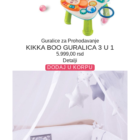
Guralice za Prohodavanje
KIKKA BOO GURALICA 3 U 1
5.999,00
rsd
Detalji
DODAJ U KORPU