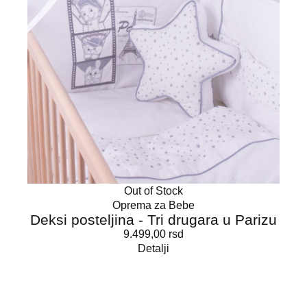
Out of Stock
Oprema za Bebe
Deksi posteljina - Tri drugara u Parizu
9.499,00
rsd
Detalji