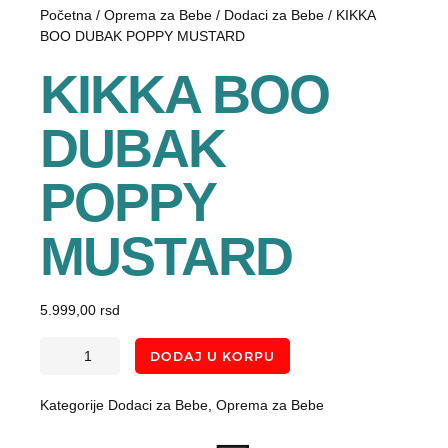
Početna
/
Oprema za Bebe
/
Dodaci za Bebe
/ KIKKA
BOO DUBAK POPPY MUSTARD
KIKKA BOO
DUBAK
POPPY
MUSTARD
5.999,00
rsd
DODAJ U KORPU
Kategorije
Dodaci za Bebe
,
Oprema za Bebe