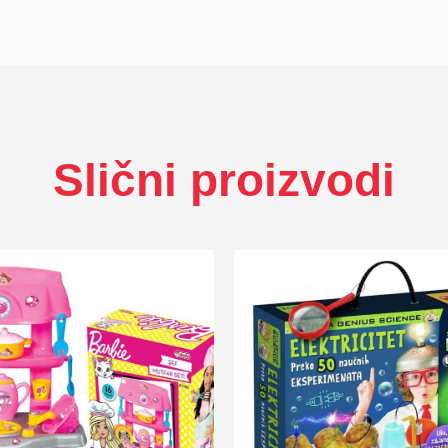
Slični proizvodi