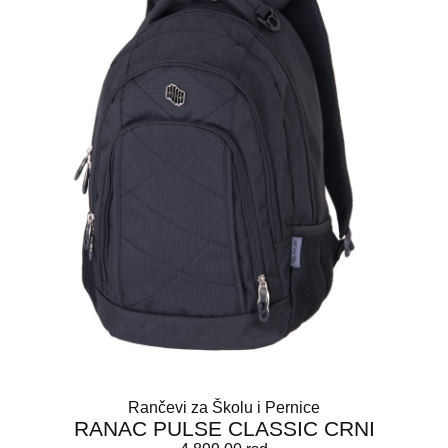
Rančevi za Školu i Pernice
RANAC PULSE CLASSIC CRNI