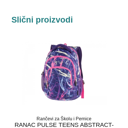
Slični proizvodi
Rančevi za Školu i Pernice
RANAC PULSE TEENS ABSTRACT-