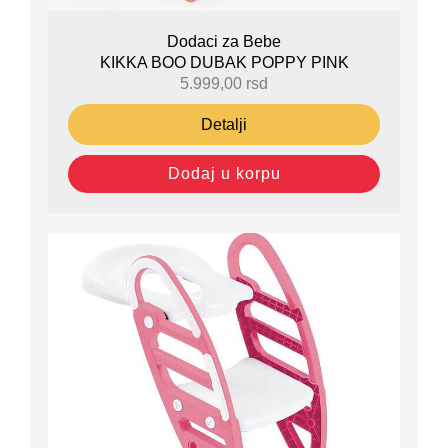
Dodaci za Bebe
KIKKA BOO DUBAK POPPY PINK
5.999,00
rsd
Detalji
Dodaj u korpu