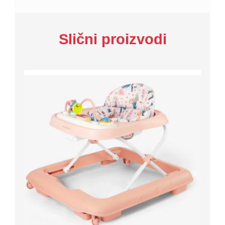
Slični proizvodi