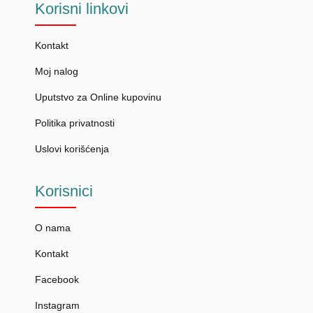
Korisni
linkovi
Kontakt
Moj nalog
Uputstvo za Online kupovinu
Politika privatnosti
Uslovi korišćenja
Korisnici
O nama
Kontakt
Facebook
Instagram