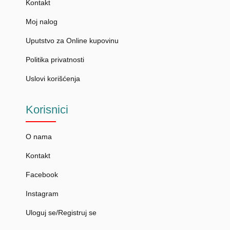
Kontakt
Moj nalog
Uputstvo za Online kupovinu
Politika privatnosti
Uslovi korišćenja
Korisnici
O nama
Kontakt
Facebook
Instagram
Uloguj se/Registruj se