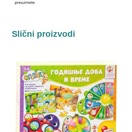
preuzmete.
Slični proizvodi